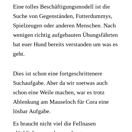
Eine tolles Beschäftigungsmodell ist die
Suche von Gegenständen, Futterdummys,
Spielzeugen oder anderen Menschen. Nach
wenigen richtig aufgebauten Übungsfährten
hat euer Hund bereits verstanden um was es
geht.
Dies ist schon eine fortgeschrittenere
Suchaufgabe. Aber da wir soetwas auch
schon eine Weile machen, war es trotz
Ablenkung am Mauseloch für Cora eine
lösbar Aufgabe.
Es braucht nicht viel die Fellnasen