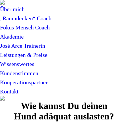
Über mich
„Raumdenken“ Coach
Fokus Mensch Coach
Akademie
José Arce Trainerin
Leistungen & Preise
Wissenswertes
Kundenstimmen
Kooperationspartner
Kontakt
Wie kannst Du deinen
Hund adäquat auslasten?