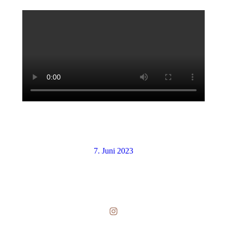
7. Juni 2023
Instagram