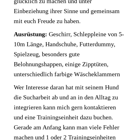
glücklich zu machen und unter
Einbeziehung ihrer Sinne und gemeinsam
mit euch Freude zu haben.
Ausrüstung:
Geschirr, Schleppleine von 5-
10m Länge, Handschuhe, Futterdummy,
Spielzeug, besonders gute
Belohnungshappen, einige Zipptüten,
unterschiedlich farbige Wäscheklammern
Wer Interesse daran hat mit seinem Hund
die Sucharbeit ab und an in den Alltag zu
integrieren kann mich gern kontaktieren
und eine Trainingseinheit dazu buchen.
Gerade am Anfang kann man viele Fehler
machen und 1 oder 2 Trainingseinheiten