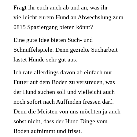
Fragt ihr euch auch ab und an, was ihr
vielleicht eurem Hund an Abwechslung zum
0815 Spaziergang bieten könnt?
Eine gute Idee bieten Such- und
Schnüffelspiele. Denn gezielte Sucharbeit
lastet Hunde sehr gut aus.
Ich rate allerdings davon ab einfach nur
Futter auf dem Boden zu verstreuen, was
der Hund suchen soll und vielleicht auch
noch sofort nach Auffinden fressen darf.
Denn die Meisten von uns möchten ja auch
sobst nicht, dass der Hund Dinge vom
Boden aufnimmt und frisst.