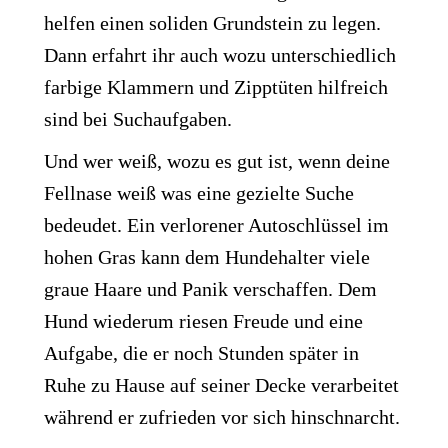
helfen einen soliden Grundstein zu legen.
Dann erfahrt ihr auch wozu unterschiedlich
farbige Klammern und Zipptüten hilfreich
sind bei Suchaufgaben.
Und wer weiß, wozu es gut ist, wenn deine
Fellnase weiß was eine gezielte Suche
bedeudet. Ein verlorener Autoschlüssel im
hohen Gras kann dem Hundehalter viele
graue Haare und Panik verschaffen. Dem
Hund wiederum riesen Freude und eine
Aufgabe, die er noch Stunden später in
Ruhe zu Hause auf seiner Decke verarbeitet
während er zufrieden vor sich hinschnarcht.