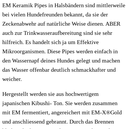
EM Keramik Pipes in Halsbändern sind mittlerweile
bei vielen Hundefreunden bekannt, da sie der
Zeckenabwehr auf natürliche Weise dienen. ABER
auch zur Trinkwasseraufbereitung sind sie sehr
hilfreich. Es handelt sich ja um Effektive
Mikroorganismen. Diese Pipes werden einfach in
den Wassernapf deines Hundes gelegt und machen
das Wasser offenbar deutlich schmackhafter und
weicher.
Hergestellt werden sie aus hochwertigem
japanischen Kibushi- Ton. Sie werden zusammen
mit EM fermentiert, angereichert mit EM-X®Gold
und anschliessend gebrannt. Durch das Brennen