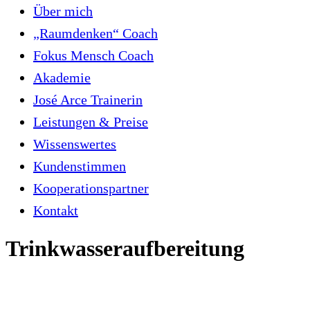
Über mich
„Raumdenken“ Coach
Fokus Mensch Coach
Akademie
José Arce Trainerin
Leistungen & Preise
Wissenswertes
Kundenstimmen
Kooperationspartner
Kontakt
Trinkwasseraufbereitung