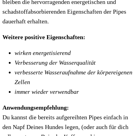
bleiben die hervorragenden energetischen und
schadstoffabsorbierenden Eigenschaften der Pipes
dauerhaft erhalten.
Weitere positive Eigenschaften:
wirken energetisierend
Verbesserung der Wasserqualität
verbesserte Wasseraufnahme der körpereigenen
Zellen
immer wieder verwendbar
Anwendungsempfehlung:
Du kannst die bereits aufgereihten Pipes einfach in
den Napf Deines Hundes legen, (oder auch für dich