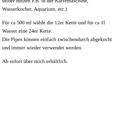
selber nutzen z.B. in der Kaffemaschine,
Wasserkocher, Aquarium, etc.)
Für ca 500 ml wähle die 12er Kette und für ca 1l
Wasser eine 24er Kette.
Die Pipes können einfach zwischendurch abgekocht
und immer wieder verwendet werden.
Ab sofort über mich erhältlich.