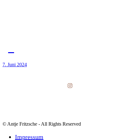
7. Juni 2024
Instagram
© Antje Fritzsche - All Rights Reserved
Impressum