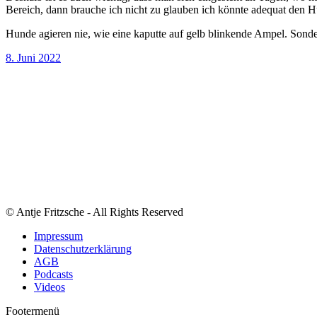
Bereich, dann brauche ich nicht zu glauben ich könnte adequat den H
Hunde agieren nie, wie eine kaputte auf gelb blinkende Ampel. Sondere
8. Juni 2022
© Antje Fritzsche - All Rights Reserved
Impressum
Datenschutzerklärung
AGB
Podcasts
Videos
Footermenü