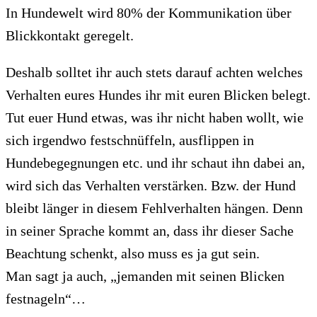
In Hundewelt wird 80% der Kommunikation über
Blickkontakt geregelt.
Deshalb solltet ihr auch stets darauf achten welches
Verhalten eures Hundes ihr mit euren Blicken belegt.
Tut euer Hund etwas, was ihr nicht haben wollt, wie
sich irgendwo festschnüffeln, ausflippen in
Hundebegegnungen etc. und ihr schaut ihn dabei an,
wird sich das Verhalten verstärken. Bzw. der Hund
bleibt länger in diesem Fehlverhalten hängen. Denn
in seiner Sprache kommt an, dass ihr dieser Sache
Beachtung schenkt, also muss es ja gut sein.
Man sagt ja auch, „jemanden mit seinen Blicken
festnageln“…