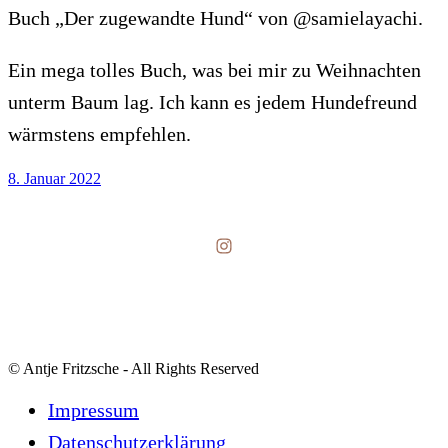
Buch „Der zugewandte Hund“ von @samielayachi.
Ein mega tolles Buch, was bei mir zu Weihnachten
unterm Baum lag. Ich kann es jedem Hundefreund
wärmstens empfehlen.
8. Januar 2022
Instagram
© Antje Fritzsche - All Rights Reserved
Impressum
Datenschutzerklärung