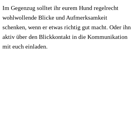
Im Gegenzug solltet ihr eurem Hund regelrecht
wohlwollende Blicke und Aufmerksamkeit
schenken, wenn er etwas richtig gut macht. Oder ihn
aktiv über den Blickkontakt in die Kommunikation
mit euch einladen.