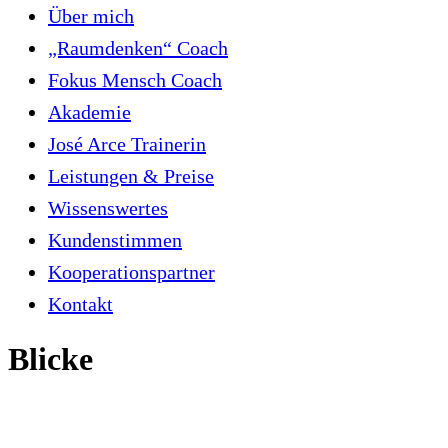
Über mich
„Raumdenken“ Coach
Fokus Mensch Coach
Akademie
José Arce Trainerin
Leistungen & Preise
Wissenswertes
Kundenstimmen
Kooperationspartner
Kontakt
Blicke