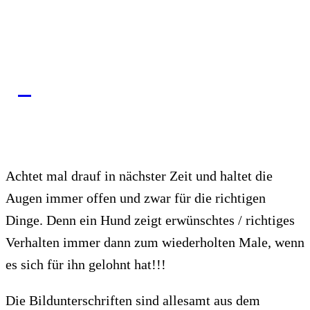
Achtet mal drauf in nächster Zeit und haltet die
Augen immer offen und zwar für die richtigen
Dinge. Denn ein Hund zeigt erwünschtes / richtiges
Verhalten immer dann zum wiederholten Male, wenn
es sich für ihn gelohnt hat!!!
Die Bildunterschriften sind allesamt aus dem